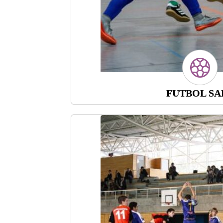
FUTBOL SA