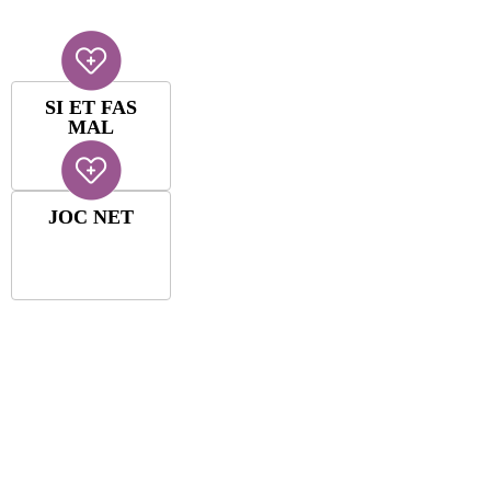
SI ET FAS
MAL
JOC NET