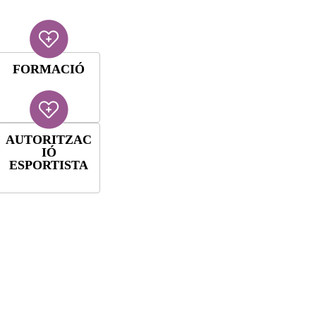
FORMACIÓ
AUTORITZAC
IÓ
ESPORTISTA