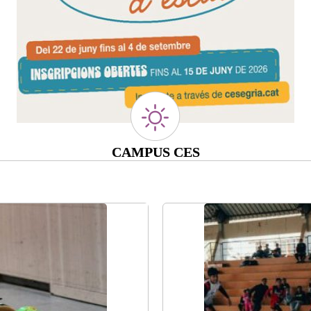
CAMPUS CES