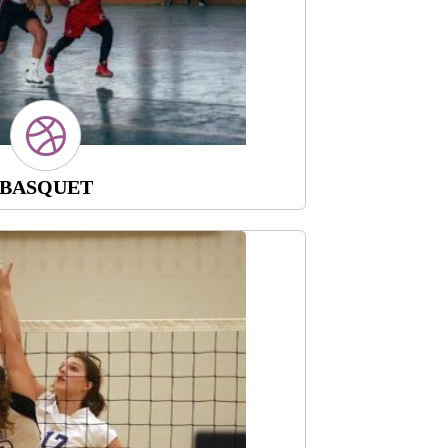
BASQUET