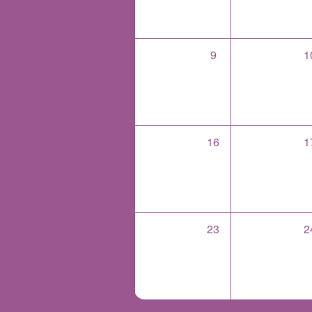
9
1
16
1
23
2