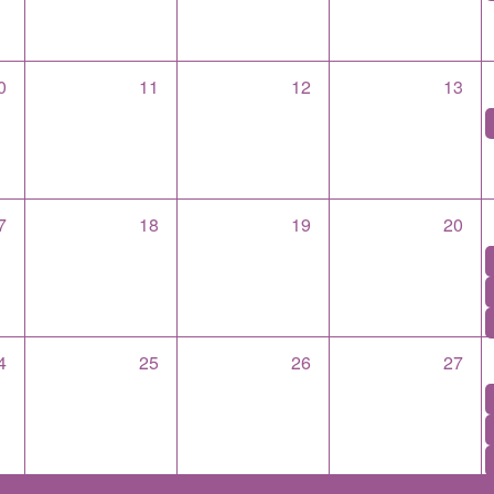
0
11
12
13
7
18
19
20
4
25
26
27