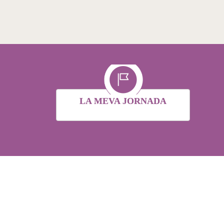
LA MEVA JORNADA