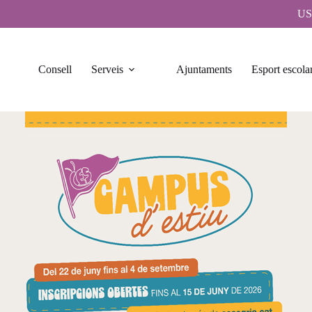
US
Consell
Serveis
Ajuntaments
Esport escola