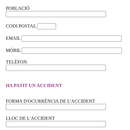
POBLACIÓ
CODI POSTAL
EMAIL
MÒBIL
TELÈFON
HA PATIT UN ACCIDENT
FORMA D'OCURRÈNCIA DE L'ACCIDENT
LLOC DE L'ACCIDENT