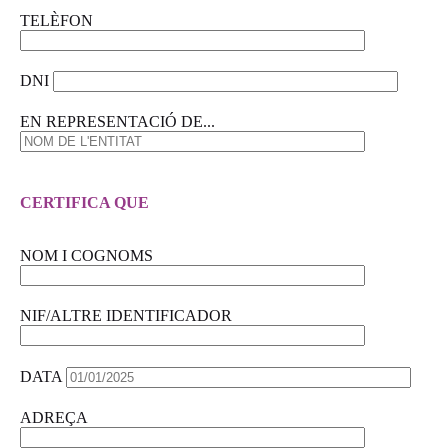
TELÈFON
DNI
EN REPRESENTACIÓ DE...
CERTIFICA QUE
NOM I COGNOMS
NIF/ALTRE IDENTIFICADOR
DATA
ADREÇA