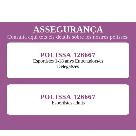
ASSEGURANÇA
Consulta aquí tots els detalls sobre les nostres pòlisses.
POLISSA 126667
Esportistes 1-18 anys Entrenadors/es
Delegats/es
POLISSA 126667
Esportistes adults