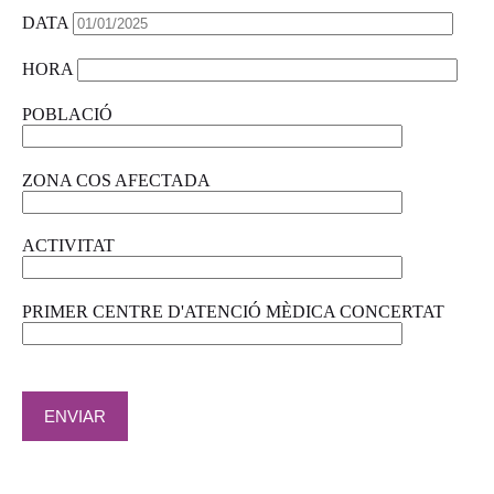
DATA
HORA
POBLACIÓ
ZONA COS AFECTADA
ACTIVITAT
PRIMER CENTRE D'ATENCIÓ MÈDICA CONCERTAT