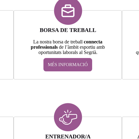
BORSA DE TREBALL
La nostra borsa de treball
connecta
professionals
de l’àmbit esportiu amb
oportunitats laborals al Segrià.
q
MÉS INFORMACIÓ
ENTRENADOR/A