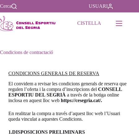
Cerca
USUARI
CISTELLA
Condicions de contractació
CONDICIONS GENERALS DE RESERVA
El convidem a revisar les condicions generals de reserva que
regulen l’oferta i la compra d’inscripcions del
CONSELL
ESPORTIU DEL SEGRIÀ
a través de la botiga online
inclosa en aquest lloc web
https://cesegria.cat/.
En realitzar la compra a través d’aquest lloc web l’Usuari
queda vinculat a aquestes Condicions.
1.DISPOSICIONS PRELIMINARS