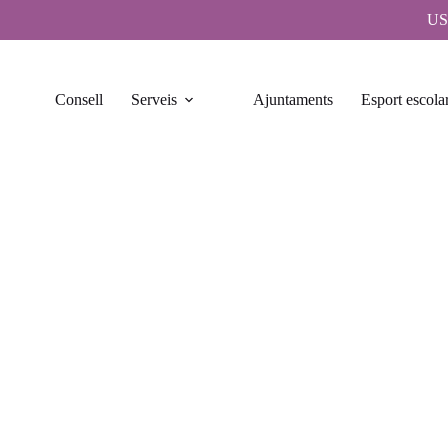
US
Consell
Serveis
Ajuntaments
Esport escola