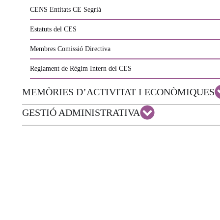
CENS Entitats CE Segrià
Estatuts del CES
Membres Comissió Directiva
Reglament de Règim Intern del CES
MEMÒRIES D’ACTIVITAT I ECONÒMIQUES
GESTIÓ ADMINISTRATIVA