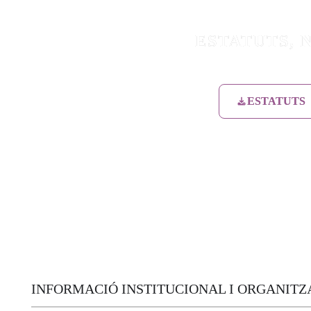
ESTATUTS, 
ESTATUTS
INFORMACIÓ INSTITUCIONAL I ORGANITZ