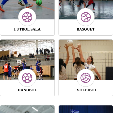
FUTBOL SALA
BASQUET
HANDBOL
VOLEIBOL