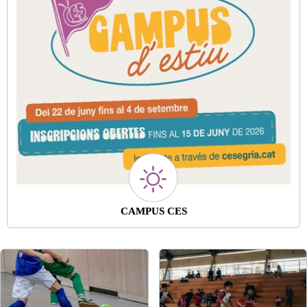
CAMPUS CES