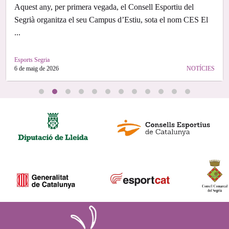
Aquest any, per primera vegada, el Consell Esportiu del
Segrià organitza el seu Campus d’Estiu, sota el nom CES El
...
Esports Segria
6 de maig de 2026
NOTÍCIES