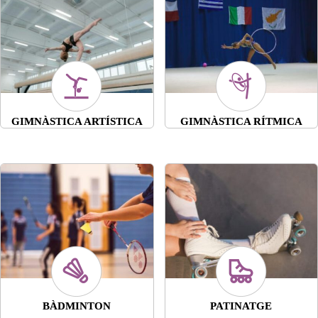
GIMNÀSTICA ARTÍSTICA
GIMNÀSTICA RÍTMICA
BÀDMINTON
PATINATGE