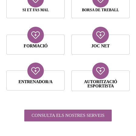
SI ET FAS MAL
BORSA DE TREBALL
FORMACIÓ
JOC NET
ENTRENADOR/A
AUTORITZACIÓ
ESPORTISTA
CONSULTA ELS NOSTRES SERVEIS