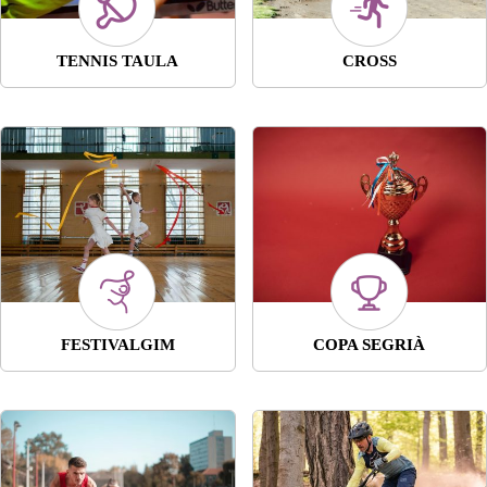
TENNIS TAULA
CROSS
FESTIVALGIM
COPA SEGRIÀ