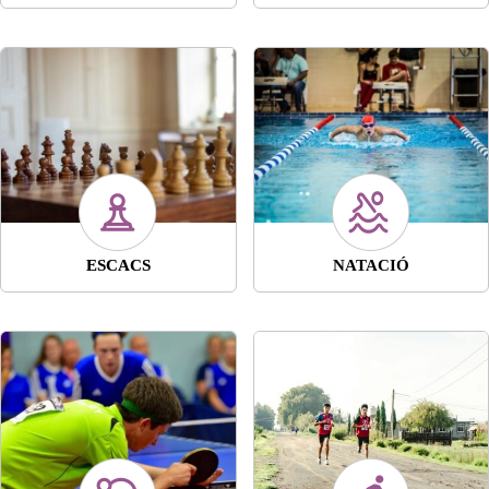
ESCACS
NATACIÓ