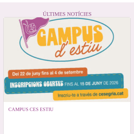
ÚLTIMES NOTÍCIES
CAMPUS CES ESTIU