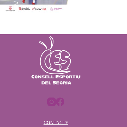
CONTACTE