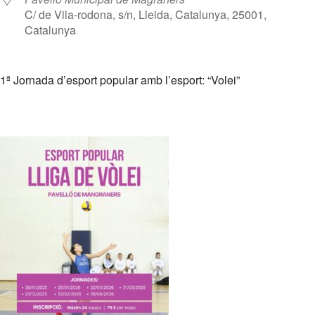
C/ de Vila-rodona, s/n, Lleida, Catalunya, 25001,
Catalunya
1ª Jornada d’esport popular amb l’esport: “Volei”