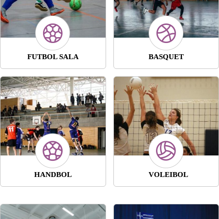
FUTBOL SALA
BASQUET
HANDBOL
VOLEIBOL