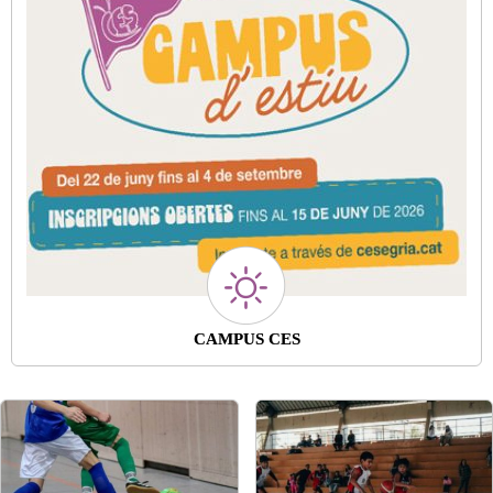
CAMPUS CES