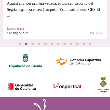
Aquest any, per primera vegada, el Consell Esportiu del
Segrià organitza el seu Campus d’Estiu, sota el nom CES El
...
Esports Segria
6 de maig de 2026
NOTÍCIES