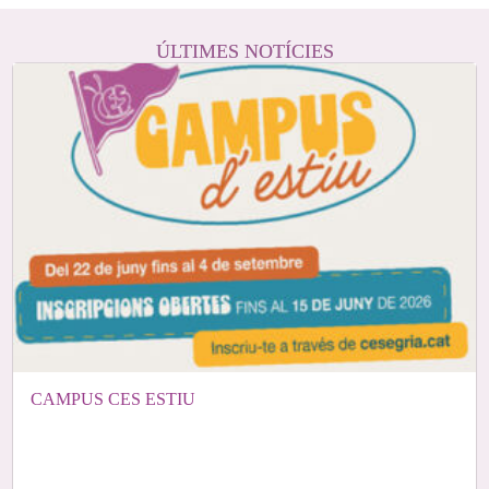
ÚLTIMES NOTÍCIES
CAMPUS CES ESTIU