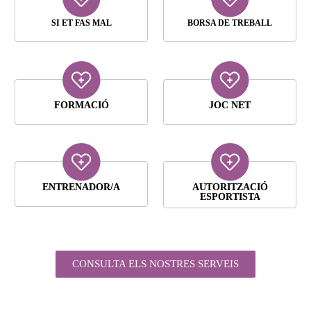
SI ET FAS MAL
BORSA DE TREBALL
FORMACIÓ
JOC NET
ENTRENADOR/A
AUTORITZACIÓ
ESPORTISTA
CONSULTA ELS NOSTRES SERVEIS