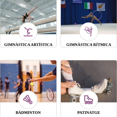
GIMNÀSTICA ARTÍSTICA
GIMNÀSTICA RÍTMICA
BÀDMINTON
PATINATGE