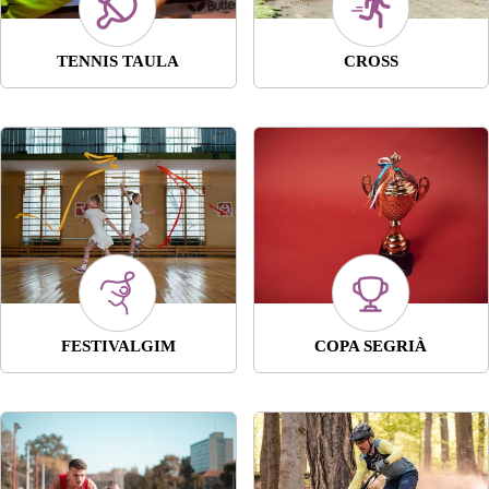
TENNIS TAULA
CROSS
FESTIVALGIM
COPA SEGRIÀ