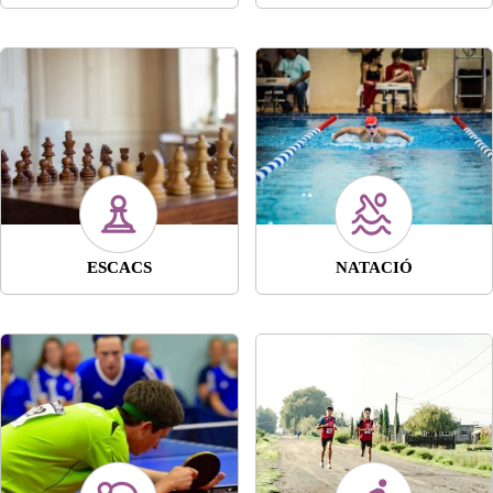
ESCACS
NATACIÓ