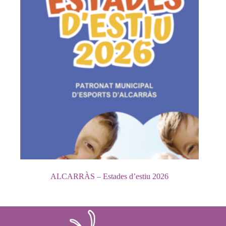
ALCARRÀS – Estades d’estiu 2026