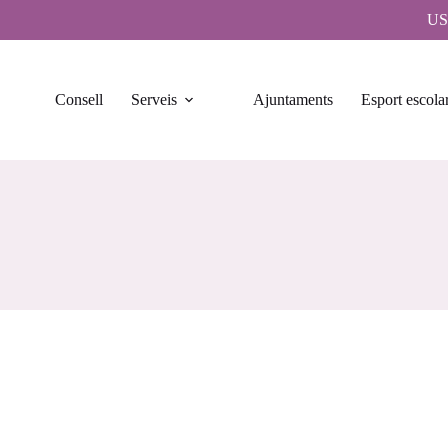
US
Consell
Serveis
Ajuntaments
Esport escola