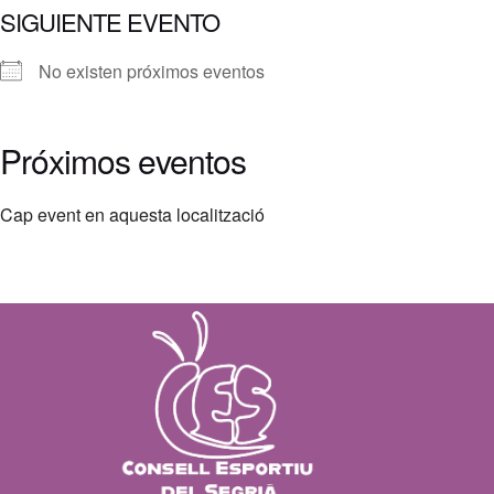
SIGUIENTE EVENTO
No existen próximos eventos
Próximos eventos
Cap event en aquesta localització