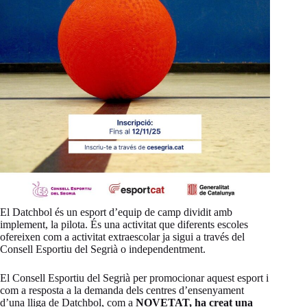
El Datchbol és un esport d’equip de camp dividit amb
implement, la pilota. És una activitat que diferents escoles
ofereixen com a activitat extraescolar ja sigui a través del
Consell Esportiu del Segrià o independentment.
El Consell Esportiu del Segrià per promocionar aquest esport i
com a resposta a la demanda dels centres d’ensenyament
d’una lliga de Datchbol, com a
NOVETAT, ha creat una