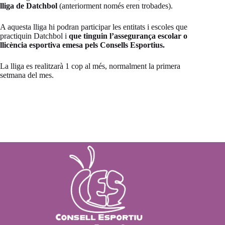
lliga de Datchbol
(anteriorment només eren trobades).
A aquesta lliga hi podran participar les entitats i escoles que
practiquin Datchbol i
que tinguin l’assegurança escolar o
llicència esportiva emesa pels Consells Esportius.
La lliga es realitzarà 1 cop al més, normalment la primera
setmana del mes.