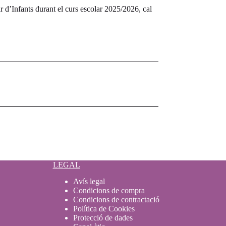
 d’Infants durant el curs escolar 2025/2026, cal
LEGAL
Avís legal
Condicions de compra
Condicions de contractació
Política de Cookies
Protecció de dades