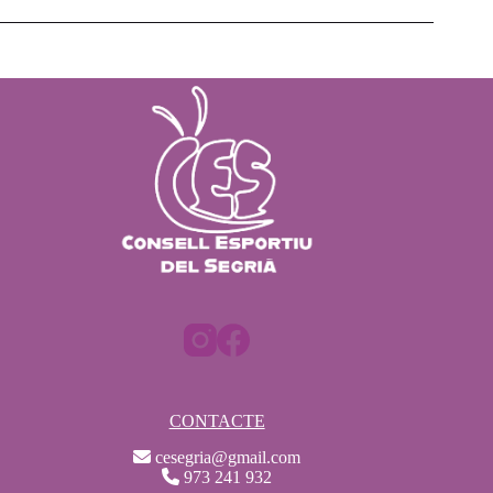
CONTACTE
cesegria@gmail.com
973 241 932