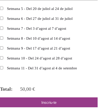
Setmana 5 - Del 20 de juliol al 24 de juliol
Setmana 6 - Del 27 de juliol al 31 de juliol
Setmana 7 - Del 3 d’agost al 7 d’agost
Setmana 8 - Del 10 d’agost al 14 d’agost
Setmana 9 - Del 17 d’agost al 21 d’agost
Setmana 10 - Del 24 d’agost al 28 d’agost
Setmana 11 - Del 31 d’agost al 4 de setembre
Total:
50,00
€
Inscriu-te