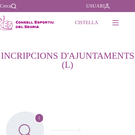
Cerca
USUARI
CISTELLA
INCRIPCIONS D'AJUNTAMENTS
(L)
1