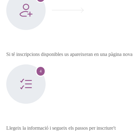
Si té inscripcions disponibles us apareixeran en una pàgina nova
4
Llegeix la informació i segueix els passos per inscriure't