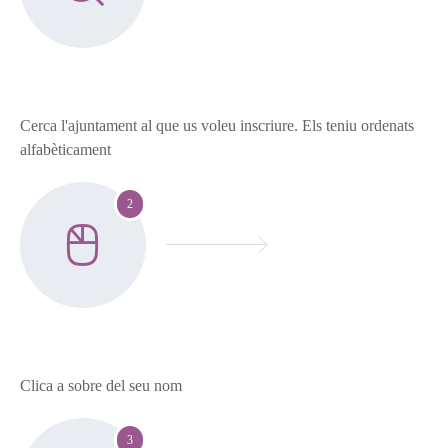
Cerca l'ajuntament al que us voleu inscriure. Els teniu ordenats
alfabèticament
2
Clica a sobre del seu nom
3