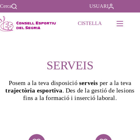
Cerca
USUARI
CISTELLA
SERVEIS
Posem a la teva disposició
serveis
per a la teva
trajectòria esportiva
. Des de la gestió de lesions
fins a la formació i inserció laboral.