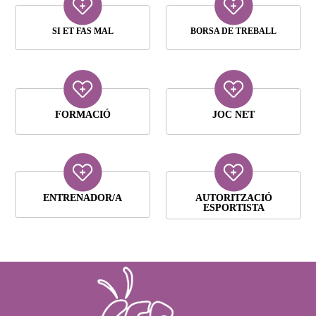
SI ET FAS MAL
BORSA DE TREBALL
FORMACIÓ
JOC NET
ENTRENADOR/A
AUTORITZACIÓ
ESPORTISTA