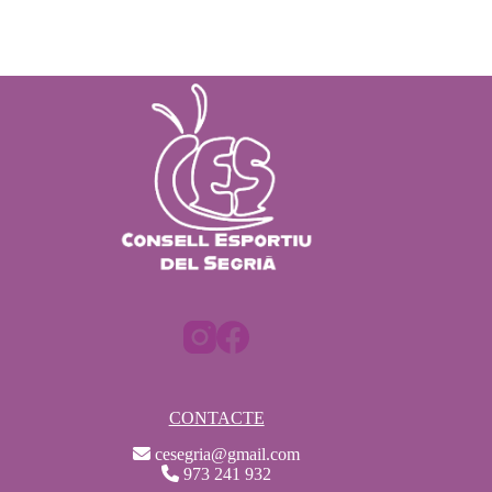
CONTACTE
cesegria@gmail.com
973 241 932