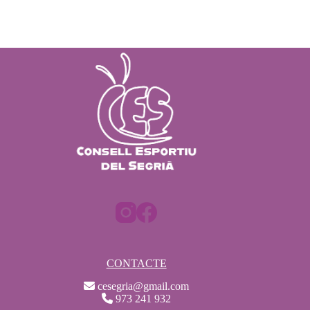
CONTACTE
cesegria@gmail.com
973 241 932