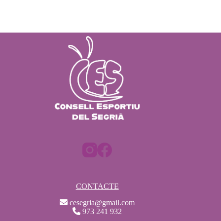
CONTACTE
cesegria@gmail.com
973 241 932