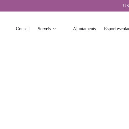
US
Consell
Serveis
Ajuntaments
Esport escola