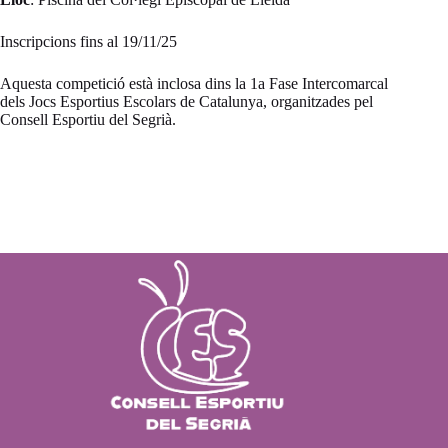
Inscripcions fins al 19/11/25
Aquesta competició està inclosa dins la 1a Fase Intercomarcal
dels Jocs Esportius Escolars de Catalunya, organitzades pel
Consell Esportiu del Segrià.